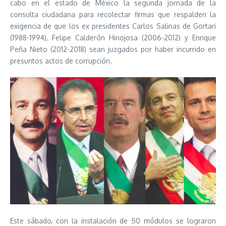
cabo en el estado de México la segunda jornada de la
consulta ciudadana para recolectar firmas que respalden la
exigencia de que los ex presidentes Carlos Salinas de Gortari
(1988-1994), Felipe Calderón Hinojosa (2006-2012) y Enrique
Peña Nieto (2012-2018) sean juzgados por haber incurrido en
presuntos actos de corrupción.
Este sábado, con la instalación de 50 módulos se lograron