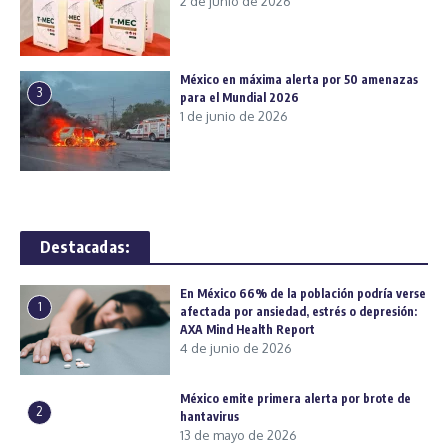
2 de junio de 2026
México en máxima alerta por 50 amenazas
3
para el Mundial 2026
1 de junio de 2026
Destacadas:
En México 66% de la población podría verse
1
afectada por ansiedad, estrés o depresión:
AXA Mind Health Report
4 de junio de 2026
México emite primera alerta por brote de
2
hantavirus
13 de mayo de 2026