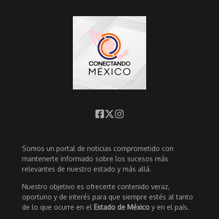
Somos un portal de noticias comprometido con
mantenerte informado sobre los sucesos más
relevantes de nuestro estado y más allá.
Nuestro objetivo es ofrecerte contenido veraz,
oportuno y de interés para que siempre estés al tanto
de lo que ocurre en el
Estado de México
y en el país.