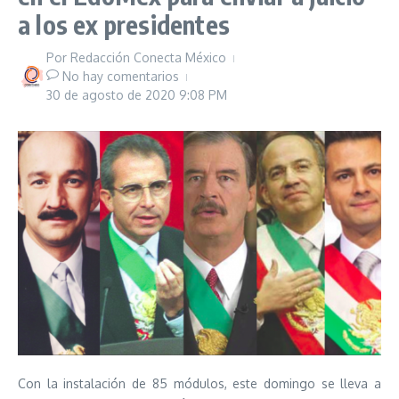
a los ex presidentes
Por
Redacción Conecta México
No hay comentarios
30 de agosto de 2020
9:08 PM
Con la instalación de 85 módulos, este domingo se lleva a