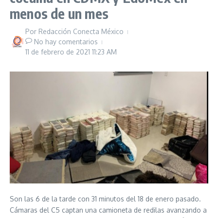
menos de un mes
Por
Redacción Conecta México
No hay comentarios
11 de febrero de 2021
11:23 AM
Son las 6 de la tarde con 31 minutos del 18 de enero pasado.
Cámaras del C5 captan una camioneta de redilas avanzando a