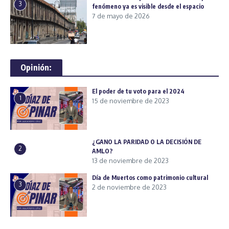
3
fenómeno ya es visible desde el espacio
7 de mayo de 2026
Opinión:
El poder de tu voto para el 2024
1
15 de noviembre de 2023
¿GANO LA PARIDAD O LA DECISIÓN DE
2
AMLO?
13 de noviembre de 2023
Día de Muertos como patrimonio cultural
3
2 de noviembre de 2023