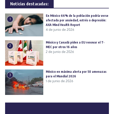
Noticias destacadas:
En México 66% de la población podría verse
1
afectada por ansiedad, estrés o depresión:
AXA Mind Health Report
4 de junio de 2026
México y Canadá piden a EU renovar el T-
2
MEC por otros 16 años
2 de junio de 2026
México en máxima alerta por 50 amenazas
3
para el Mundial 2026
1 de junio de 2026