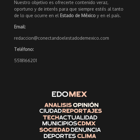
Nuestro objetivo es ofrecerte contenido veraz,
oportuno y de interés para que siempre estés al tanto
de lo que ocurre en el
Estado de México
y en el país.
Email:
redaccion@conectandoelestadodemexico.com
Teléfono:
5518166201