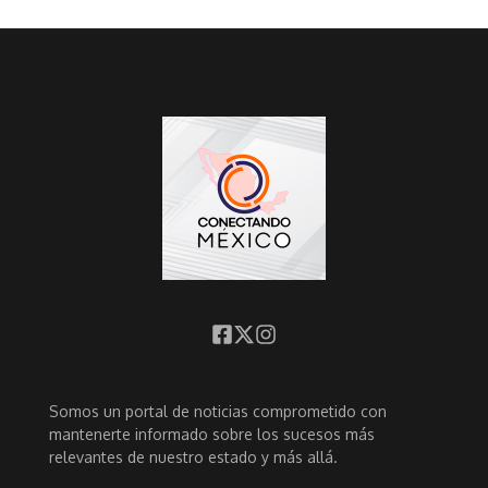
Somos un portal de noticias comprometido con
mantenerte informado sobre los sucesos más
relevantes de nuestro estado y más allá.