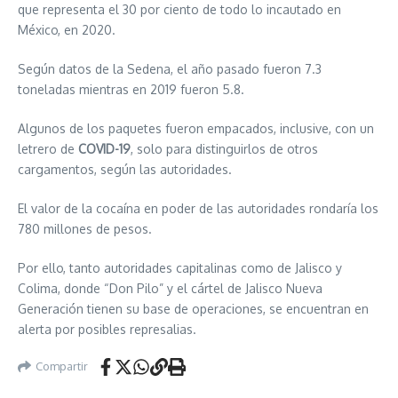
que representa el 30 por ciento de todo lo incautado en
México, en 2020.
Según datos de la Sedena, el año pasado fueron 7.3
toneladas mientras en 2019 fueron 5.8.
Algunos de los paquetes fueron empacados, inclusive, con un
letrero de
COVID-19
, solo para distinguirlos de otros
cargamentos, según las autoridades.
El valor de la cocaína en poder de las autoridades rondaría los
780 millones de pesos.
Por ello, tanto autoridades capitalinas como de Jalisco y
Colima, donde “Don Pilo” y el cártel de Jalisco Nueva
Generación tienen su base de operaciones, se encuentran en
alerta por posibles represalias.
Compartir