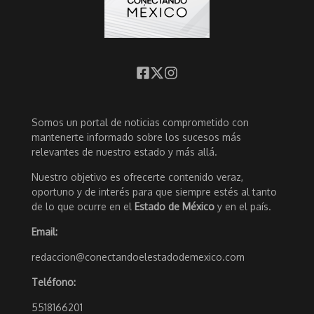
Somos un portal de noticias comprometido con
mantenerte informado sobre los sucesos más
relevantes de nuestro estado y más allá.
Nuestro objetivo es ofrecerte contenido veraz,
oportuno y de interés para que siempre estés al tanto
de lo que ocurre en el
Estado de México
y en el país.
Email:
redaccion@conectandoelestadodemexico.com
Teléfono:
5518166201