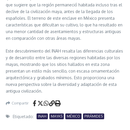
que sugiere que la región permaneció habitada incluso tras el
declive de la civilización maya, antes de la llegada de los
españoles. El terreno de este enclave en México presenta
características que dificultan su cultivo, lo que ha resultado en
una menor cantidad de asentamientos y estructuras antiguas
en comparación con otras áreas mayas.
Este descubrimiento del INAH resalta las diferencias culturales
y de desarrollo entre las diversas regiones habitadas por los
mayas, mostrando que los sitios hallados en esta zona
presentan un estilo más sencillo, con escasa ornamentación
arquitectónica y grabados mínimos. Esto proporciona una
nueva perspectiva sobre la diversidad y adaptación de esta
antigua civilización.
Compartir
Etiquetado:
INAH
MAYAS
MÉXICO
PIRÁMIDES