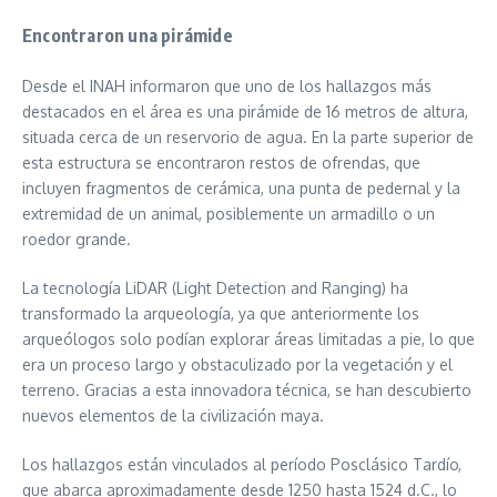
Encontraron una pirámide
Desde el INAH informaron que uno de los hallazgos más
destacados en el área es una pirámide de 16 metros de altura,
situada cerca de un reservorio de agua. En la parte superior de
esta estructura se encontraron restos de ofrendas, que
incluyen fragmentos de cerámica, una punta de pedernal y la
extremidad de un animal, posiblemente un armadillo o un
roedor grande.
La tecnología LiDAR (Light Detection and Ranging) ha
transformado la arqueología, ya que anteriormente los
arqueólogos solo podían explorar áreas limitadas a pie, lo que
era un proceso largo y obstaculizado por la vegetación y el
terreno. Gracias a esta innovadora técnica, se han descubierto
nuevos elementos de la civilización maya.
Los hallazgos están vinculados al período Posclásico Tardío,
que abarca aproximadamente desde 1250 hasta 1524 d.C., lo