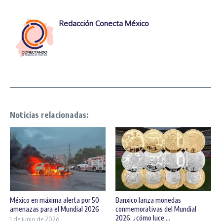
Redacción Conecta México
Noticias relacionadas:
México en máxima alerta por 50
Banxico lanza monedas
amenazas para el Mundial 2026
conmemorativas del Mundial
2026, ¿cómo luce ...
1 de junio de 2026