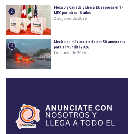
México y Canadá piden a EU renovar el T-
2
MEC por otros 16 años
2 de junio de 2026
México en máxima alerta por 50 amenazas
3
para el Mundial 2026
1 de junio de 2026