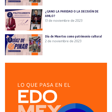
¿GANO LA PARIDAD O LA DECISIÓN DE
2
AMLO?
13 de noviembre de 2023
Día de Muertos como patrimonio cultural
3
2 de noviembre de 2023