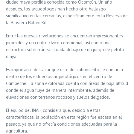
ciudad maya perdida conocida como Ocomtún. Un año
después, los arqueólogos han hecho otro hallazgo
significativo en las cercanías, específicamente en la Reserva de
la Biosfera Balam Kú.
Entre las nuevas revelaciones se encuentran impresionantes
pirámides y un centro cívico-ceremonial, así como una
estructura subterránea situada debajo de un juego de pelota
maya.
Es importante destacar que este descubrimiento se enmarca
dentro de los esfuerzos arqueológicos en el centro de
Campeche. La zona explorada cuenta con áreas de baja altitud
donde el agua fluye de manera intermitente, además de
elevaciones con terrenos rocosos y suelos delgados.
El equipo del INAH considera que, debido a estas
características, la población en esta región fue escasa en el
pasado, ya que no ofrecía condiciones adecuadas para la
agricultura.