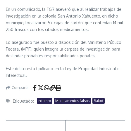
En un comunicado, la FGR aseveró que al realizar trabajos de
investigación en la colonia San Antonio Xahuento, en dicho
municipio, localizaron 57 cajas de cartón, que contenían 14 mil
250 frascos con los citados medicamentos.
Lo asegurado fue puesto a disposición del Ministerio Público
Federal (MPF), quien integra la carpeta de investigación para
deslindar probables responsabilidades penales.
Este delito esta tipificado en la Ley de Propiedad Industrial e
Intelectual.
Compartir
Etiquetado:
edomex
Medicamentos falsos
Salud