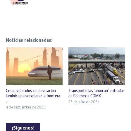
Noticias relacionadas:
Crean vehículos con levitación
Transportistas ‘ahorcan’ entradas
lumínica para explorar la frontera
de Edomex a CDMX
...
23 de julio de 2025
4 de septiembre de 2025
¡Síguenos!