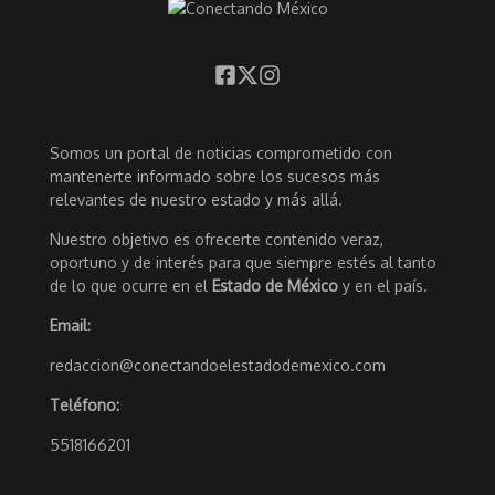
Somos un portal de noticias comprometido con
mantenerte informado sobre los sucesos más
relevantes de nuestro estado y más allá.
Nuestro objetivo es ofrecerte contenido veraz,
oportuno y de interés para que siempre estés al tanto
de lo que ocurre en el
Estado de México
y en el país.
Email:
redaccion@conectandoelestadodemexico.com
Teléfono:
5518166201