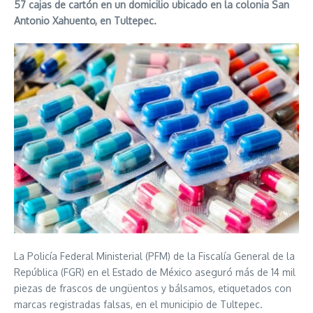
57 cajas de cartón en un domicilio ubicado en la colonia San
Antonio Xahuento, en Tultepec.
La Policía Federal Ministerial (PFM) de la Fiscalía General de la
República (FGR) en el Estado de México aseguró más de 14 mil
piezas de frascos de ungüentos y bálsamos, etiquetados con
marcas registradas falsas, en el municipio de Tultepec.