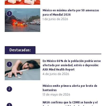
México en máxima alerta por 50 amenazas
3
para el Mundial 2026
1 de junio de 2026
Destacadas:
En México 66% de la población podría verse
1
afectada por ansiedad, estrés o depresión:
AXA Mind Health Report
4 de junio de 2026
México emite primera alerta por brote de
2
hantavirus
13 de mayo de 2026
NASA confirma que la CDMX se hunde y el
3