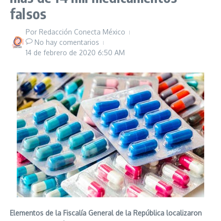
falsos
Por
Redacción Conecta México
No hay comentarios
14 de febrero de 2020
6:50 AM
Elementos de la Fiscalía General de la República localizaron