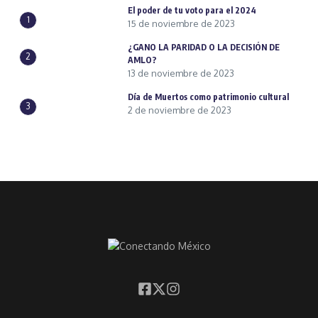
El poder de tu voto para el 2024
1
15 de noviembre de 2023
¿GANO LA PARIDAD O LA DECISIÓN DE
2
AMLO?
13 de noviembre de 2023
Día de Muertos como patrimonio cultural
3
2 de noviembre de 2023