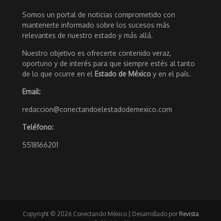
Somos un portal de noticias comprometido con
mantenerte informado sobre los sucesos más
relevantes de nuestro estado y más allá.
Nuestro objetivo es ofrecerte contenido veraz,
oportuno y de interés para que siempre estés al tanto
de lo que ocurre en el
Estado de México
y en el país.
Email:
redaccion@conectandoelestadodemexico.com
Teléfono:
5518166201
Copyright © 2026 Conectando México | Desarrollado por
Revista