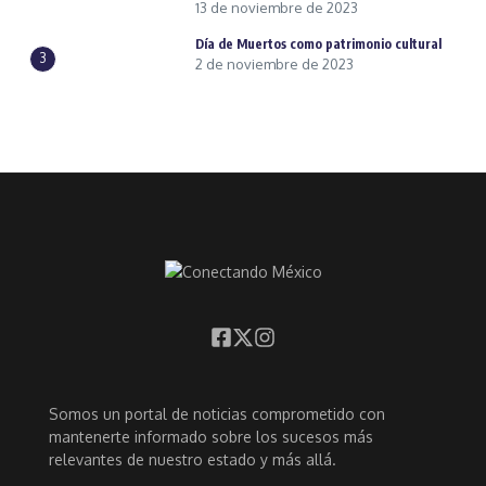
13 de noviembre de 2023
Día de Muertos como patrimonio cultural
3
2 de noviembre de 2023
Somos un portal de noticias comprometido con
mantenerte informado sobre los sucesos más
relevantes de nuestro estado y más allá.