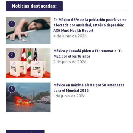
Noticias destacadas:
En México 66% de la población podría verse
1
afectada por ansiedad, estrés o depresión:
AXA Mind Health Report
4 de junio de 2026
México y Canadá piden a EU renovar el T-
2
MEC por otros 16 años
2 de junio de 2026
México en máxima alerta por 50 amenazas
3
para el Mundial 2026
1 de junio de 2026