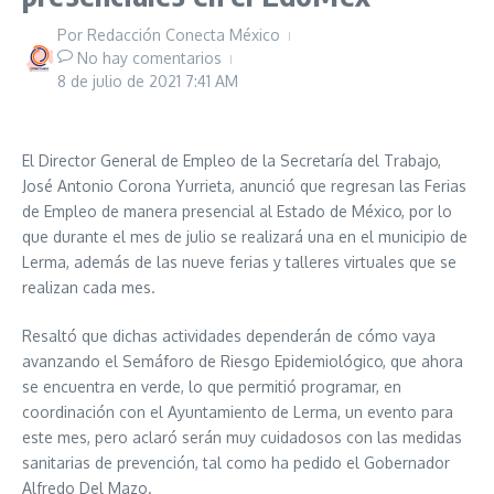
Por
Redacción Conecta México
No hay comentarios
8 de julio de 2021
7:41 AM
El Director General de Empleo de la Secretaría del Trabajo,
José Antonio Corona Yurrieta, anunció que regresan las Ferias
de Empleo de manera presencial al Estado de México, por lo
que durante el mes de julio se realizará una en el municipio de
Lerma, además de las nueve ferias y talleres virtuales que se
realizan cada mes.
Resaltó que dichas actividades dependerán de cómo vaya
avanzando el Semáforo de Riesgo Epidemiológico, que ahora
se encuentra en verde, lo que permitió programar, en
coordinación con el Ayuntamiento de Lerma, un evento para
este mes, pero aclaró serán muy cuidadosos con las medidas
sanitarias de prevención, tal como ha pedido el Gobernador
Alfredo Del Mazo.