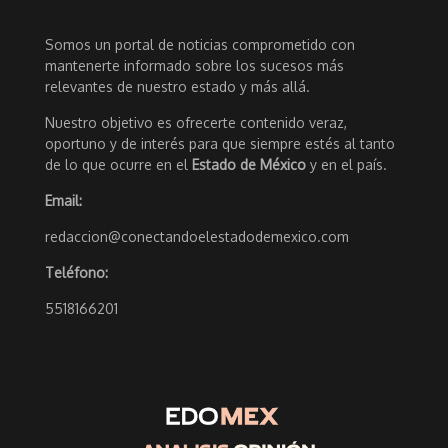
Somos un portal de noticias comprometido con
mantenerte informado sobre los sucesos más
relevantes de nuestro estado y más allá.
Nuestro objetivo es ofrecerte contenido veraz,
oportuno y de interés para que siempre estés al tanto
de lo que ocurre en el
Estado de México
y en el país.
Email:
redaccion@conectandoelestadodemexico.com
Teléfono:
5518166201