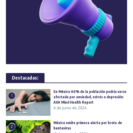
Destacadas:
En México 66% de la población podría verse
1
afectada por ansiedad, estrés o depresión:
AXA Mind Health Report
4 de junio de 2026
México emite primera alerta por brote de
2
hantavirus