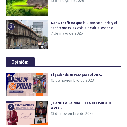
13 de mayo de 2026
NASA confirma que la CDMX se hunde y el
3
fenómeno ya es visible desde el espacio
7 de mayo de 2026
Opinión:
El poder de tu voto para el 2024
1
15 de noviembre de 2023
¿GANO LA PARIDAD O LA DECISIÓN DE
2
AMLO?
13 de noviembre de 2023