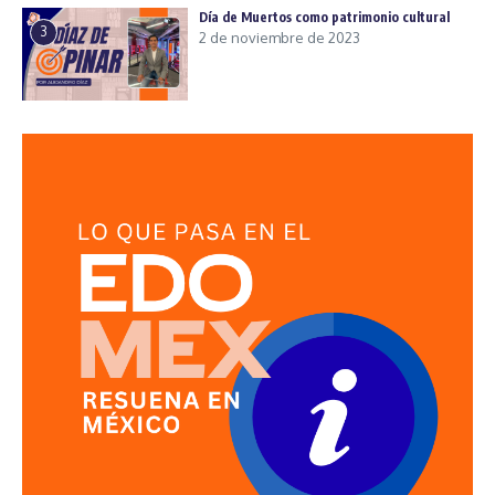
Día de Muertos como patrimonio cultural
3
2 de noviembre de 2023