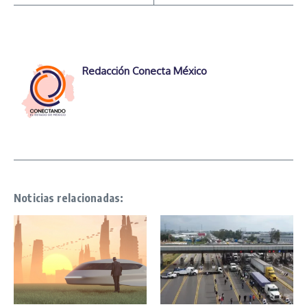
Redacción Conecta México
Noticias relacionadas: