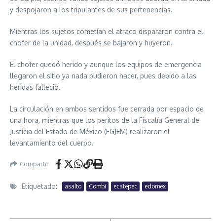
y despojaron a los tripulantes de sus pertenencias.
Mientras los sujetos cometían el atraco dispararon contra el
chofer de la unidad, después se bajaron y huyeron.
El chofer quedó herido y aunque los equipos de emergencia
llegaron el sitio ya nada pudieron hacer, pues debido a las
heridas falleció.
La circulación en ambos sentidos fue cerrada por espacio de
una hora, mientras que los peritos de la Fiscalía General de
Justicia del Estado de México (FGJEM) realizaron el
levantamiento del cuerpo.
Compartir
Etiquetado:
asalto
Combi
ecatepec
edomex