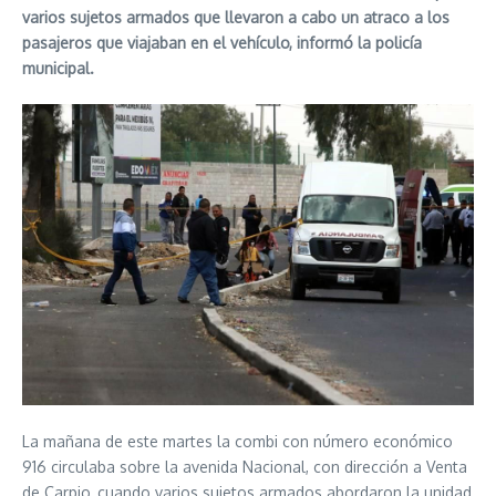
varios sujetos armados que llevaron a cabo un atraco a los
pasajeros que viajaban en el vehículo, informó la policía
municipal.
La mañana de este martes la combi con número económico
916 circulaba sobre la avenida Nacional, con dirección a Venta
de Carpio, cuando varios sujetos armados abordaron la unidad