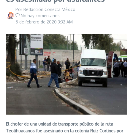
Por
Redacción Conecta México
No hay comentarios
5 de febrero de 2020
3:32 AM
El chofer de una unidad de transporte público de la ruta
Teotihuacanos fue asesinado en la colonia Ruiz Cortines por