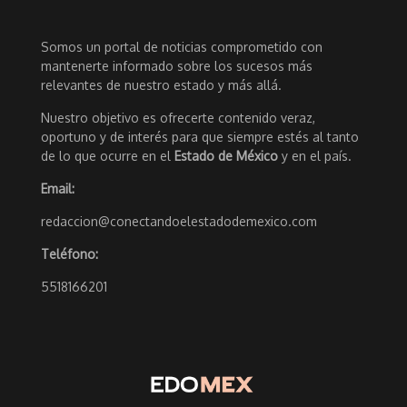
Somos un portal de noticias comprometido con
mantenerte informado sobre los sucesos más
relevantes de nuestro estado y más allá.
Nuestro objetivo es ofrecerte contenido veraz,
oportuno y de interés para que siempre estés al tanto
de lo que ocurre en el
Estado de México
y en el país.
Email:
redaccion@conectandoelestadodemexico.com
Teléfono:
5518166201