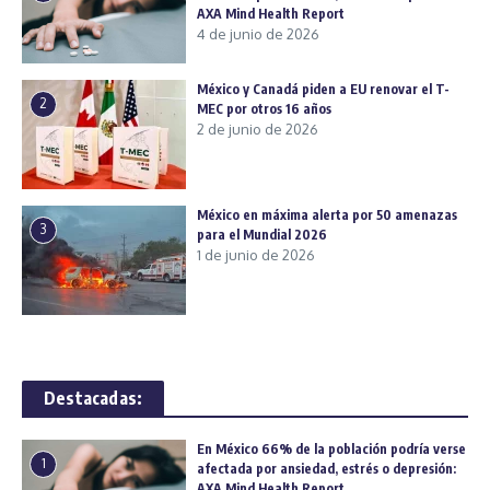
AXA Mind Health Report
4 de junio de 2026
México y Canadá piden a EU renovar el T-
2
MEC por otros 16 años
2 de junio de 2026
México en máxima alerta por 50 amenazas
3
para el Mundial 2026
1 de junio de 2026
Destacadas:
En México 66% de la población podría verse
1
afectada por ansiedad, estrés o depresión:
AXA Mind Health Report