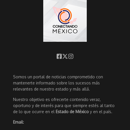
Somos un portal de noticias comprometido con
mantenerte informado sobre los sucesos más
relevantes de nuestro estado y más allá.
Nuestro objetivo es ofrecerte contenido veraz,
oportuno y de interés para que siempre estés al tanto
de lo que ocurre en el
Estado de México
y en el país.
Email: