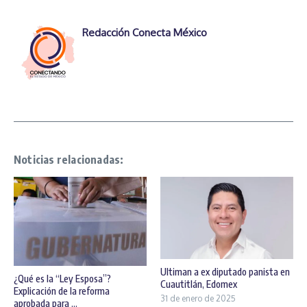
Redacción Conecta México
Noticias relacionadas:
Ultiman a ex diputado panista en
¿Qué es la “Ley Esposa”?
Cuautitlán, Edomex
Explicación de la reforma
31 de enero de 2025
aprobada para ...