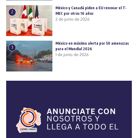
México y Canadá piden a EU renovar el T-
2
MEC por otros 16 años
2 de junio de 2026
México en máxima alerta por 50 amenazas
3
para el Mundial 2026
1 de junio de 2026