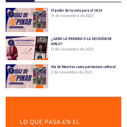
El poder de tu voto para el 2024
1
15 de noviembre de 2023
¿GANO LA PARIDAD O LA DECISIÓN DE
2
AMLO?
13 de noviembre de 2023
Día de Muertos como patrimonio cultural
3
2 de noviembre de 2023