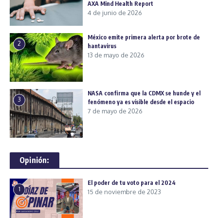
AXA Mind Health Report
4 de junio de 2026
México emite primera alerta por brote de
2
hantavirus
13 de mayo de 2026
NASA confirma que la CDMX se hunde y el
3
fenómeno ya es visible desde el espacio
7 de mayo de 2026
Opinión:
El poder de tu voto para el 2024
1
15 de noviembre de 2023