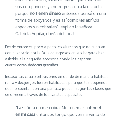
sus compañeros ya no regresaron a la escuela
porque
no tienen dinero
entonces pensé en una
forma de apoyarlos y es así como les abrí los
espacios sin cobrarles”, explicó la señora
Gabriela Aguilar, dueña del local.
Desde entonces, poco a poco los alumnos que no cuentan
con el servicio por la falta de ingresos en sus hogares han
asistido a la pequeña accesoria donde los esperan
cuatro
computadoras gratuitas
.
Incluso, las cuatro televisiones en donde de manera habitual
renta videojuegos fueron habilitadas para que los pequeños
que no cuentan con una pantalla puedan seguir las clases que
se ofrecen a través de los canales especiales.
“La señora no me cobra. No tenemos
internet
en mi casa
entonces tengo que venir a ver lo de