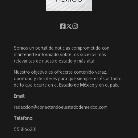
Somos un portal de noticias comprometido con
mantenerte informado sobre los sucesos más
relevantes de nuestro estado y más allá.
Nuestro objetivo es ofrecerte contenido veraz,
oportuno y de interés para que siempre estés al tanto
de lo que ocurre en el
Estado de México
y en el país.
Email:
redaccion@conectandoelestadodemexico.com
Teléfono:
5518166201