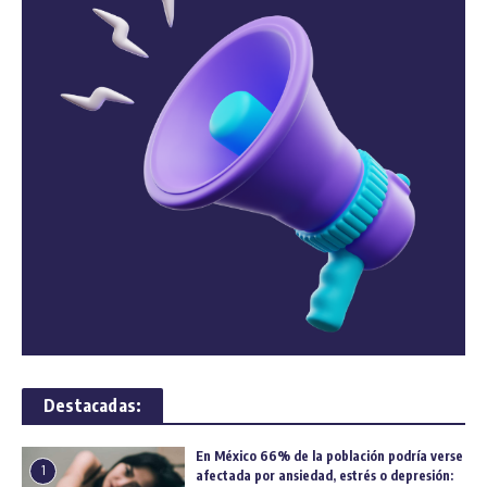
Destacadas:
En México 66% de la población podría verse
1
afectada por ansiedad, estrés o depresión: