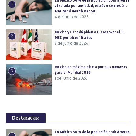
En México 66% de la población podría verse
1
afectada por ansiedad, estrés o depresión:
AXA Mind Health Report
4 de junio de 2026
México y Canadá piden a EU renovar el T-
2
MEC por otros 16 años
2 de junio de 2026
México en máxima alerta por 50 amenazas
3
para el Mundial 2026
1 de junio de 2026
Destacadas:
En México 66% de la población podría verse
1