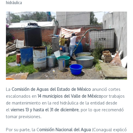
hidráulica
La
Comisión de Aguas del Estado de México
anunció cortes
escalonados en
14 municipios del Valle de México
por trabajos
de mantenimiento en la red hidráulica de la entidad desde
el
viernes 13 y hasta el 31 de diciembre
, por lo que recomendó
tomar previsiones.
Por su parte, la C
omisión Nacional del Agua
(Conagua) explicó