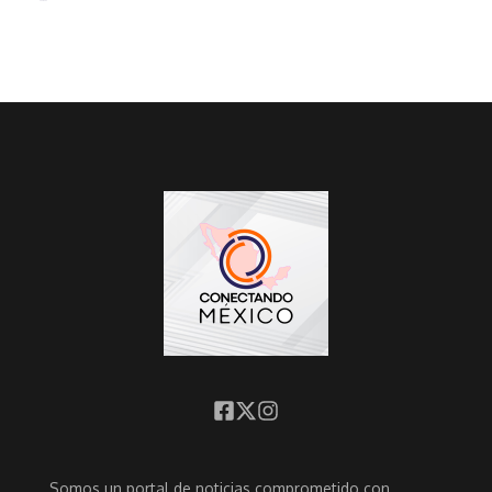
Somos un portal de noticias comprometido con