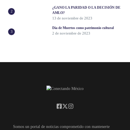
¿GANO LA PARIDAD O LA DECISIÓN DE
2
AMLO?
13 de noviembre de 2023
Día de Muertos como patrimonio cultural
3
2 de noviembre de 2023
Somos un portal de noticias comprometido con mantenerte