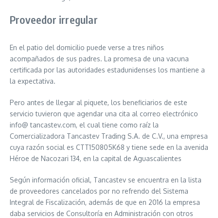
Proveedor irregular
En el patio del domicilio puede verse a tres niños
acompañados de sus padres. La promesa de una vacuna
certificada por las autoridades estadunidenses los mantiene a
la expectativa.
Pero antes de llegar al piquete, los beneficiarios de este
servicio tuvieron que agendar una cita al correo electrónico
info@ tancastev.com, el cual tiene como raíz la
Comercializadora Tancastev Trading S.A. de C.V., una empresa
cuya razón social es CTT150805K68 y tiene sede en la avenida
Héroe de Nacozari 134, en la capital de Aguascalientes
Según información oficial, Tancastev se encuentra en la lista
de proveedores cancelados por no refrendo del Sistema
Integral de Fiscalización, además de que en 2016 la empresa
daba servicios de Consultoría en Administración con otros