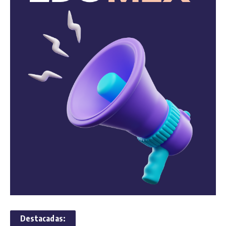
Destacadas: