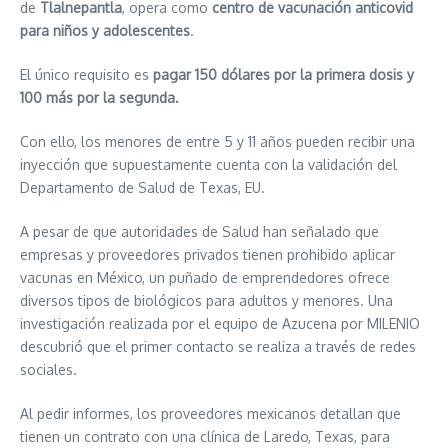
de
Tlalnepantla
, opera como
centro de vacunación anticovid
para niños y adolescentes
.
El único requisito es
pagar 150 dólares por la primera dosis y
100 más por la segunda.
Con ello, los menores de entre 5 y 11 años pueden recibir una
inyección que supuestamente cuenta con la validación del
Departamento de Salud de Texas, EU.
A pesar de que autoridades de Salud han señalado que
empresas y proveedores privados tienen prohibido aplicar
vacunas en México, un puñado de emprendedores ofrece
diversos tipos de biológicos para adultos y menores. Una
investigación realizada por el equipo de Azucena por MILENIO
descubrió que el primer contacto se realiza a través de redes
sociales.
Al pedir informes, los proveedores mexicanos detallan que
tienen un contrato con una clínica de Laredo, Texas, para