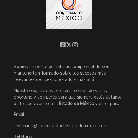
Somos un portal de noticias comprometido con
mantenerte informado sobre los sucesos más
relevantes de nuestro estado y más allá.
Nuestro objetivo es ofrecerte contenido veraz,
oportuno y de interés para que siempre estés al tanto
de lo que ocurre en el
Estado de México
y en el país.
Email:
redaccion@conectandoelestadodemexico.com
Teléfono: