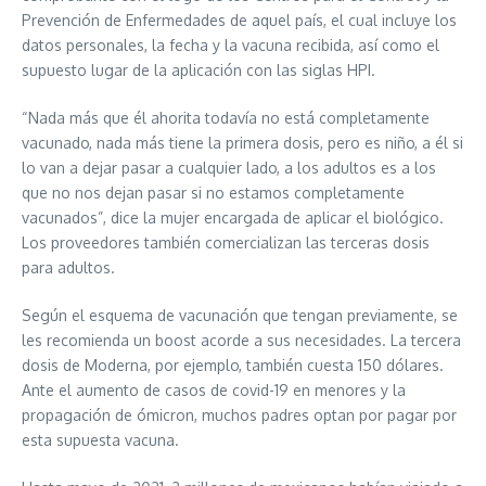
Prevención de Enfermedades de aquel país, el cual incluye los
datos personales, la fecha y la vacuna recibida, así como el
supuesto lugar de la aplicación con las siglas HPI.
“Nada más que él ahorita todavía no está completamente
vacunado, nada más tiene la primera dosis, pero es niño, a él si
lo van a dejar pasar a cualquier lado, a los adultos es a los
que no nos dejan pasar si no estamos completamente
vacunados”, dice la mujer encargada de aplicar el biológico.
Los proveedores también comercializan las terceras dosis
para adultos.
Según el esquema de vacunación que tengan previamente, se
les recomienda un boost acorde a sus necesidades. La tercera
dosis de Moderna, por ejemplo, también cuesta 150 dólares.
Ante el aumento de casos de covid-19 en menores y la
propagación de ómicron, muchos padres optan por pagar por
esta supuesta vacuna.