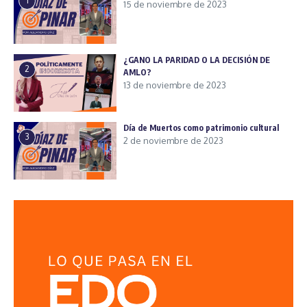
1
15 de noviembre de 2023
¿GANO LA PARIDAD O LA DECISIÓN DE
2
AMLO?
13 de noviembre de 2023
Día de Muertos como patrimonio cultural
3
2 de noviembre de 2023