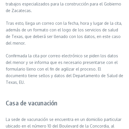
trabajos especializados para la construcción para el Gobierno
de Zacatecas.
Tras esto, llega un correo con la fecha, hora y lugar de la cita,
además de un formato con el logo de los servicios de salud
de Texas, que deberá ser llenado con los datos, en este caso
del menor.
Confirmada la cita por correo electrónico se piden los datos
del menor y se informa que es necesario presentarse con el
formulario lleno con el fin de agilizar el proceso. El
documento tiene sellos y datos del Departamento de Salud de
Texas, EU.
Casa de vacunación
La sede de vacunación se encuentra en un domicilio particular
ubicado en el número 10 del Boulevard de la Concordia, al