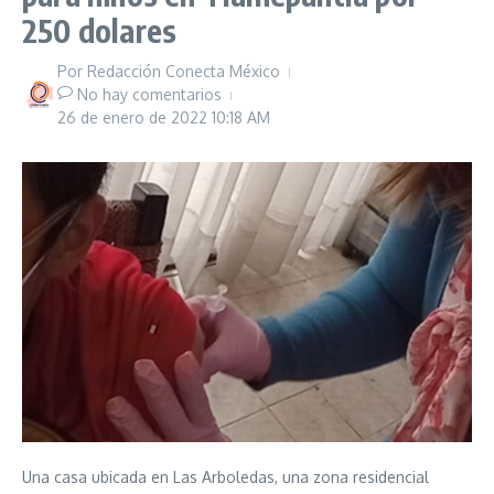
250 dolares
Por
Redacción Conecta México
No hay comentarios
26 de enero de 2022
10:18 AM
Una casa ubicada en Las Arboledas, una zona residencial