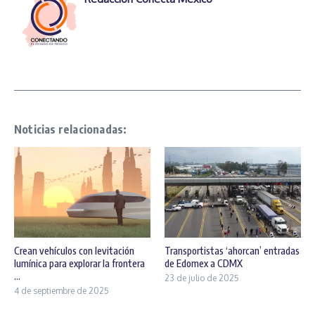
Noticias relacionadas:
Crean vehículos con levitación
Transportistas ‘ahorcan’ entradas
lumínica para explorar la frontera
de Edomex a CDMX
...
23 de julio de 2025
4 de septiembre de 2025