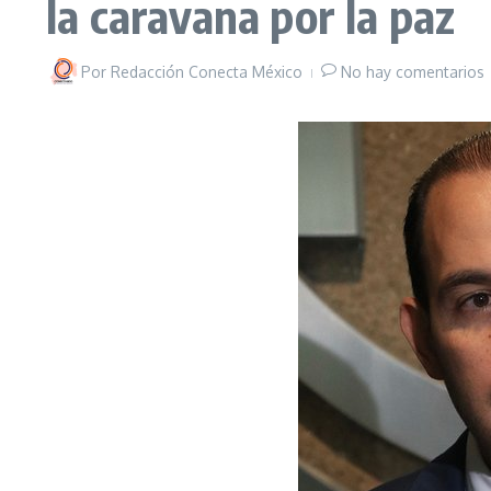
la caravana por la paz
Por
Redacción Conecta México
No hay comentarios