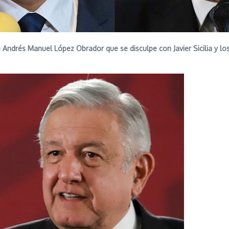
e Andrés Manuel López Obrador que se disculpe con Javier Sicilia y los