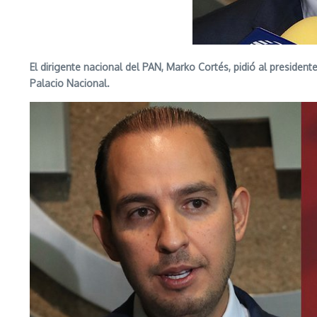
El dirigente nacional del PAN, Marko Cortés, pidió al president
Palacio Nacional.