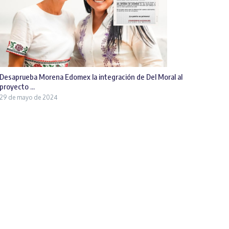
Desaprueba Morena Edomex la integración de Del Moral al
proyecto ...
29 de mayo de 2024