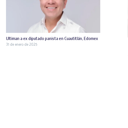
Ultiman a ex diputado panista en Cuautitlán, Edomex
31 de enero de 2025