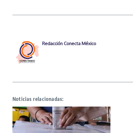
Redacción Conecta México
Noticias relacionadas: