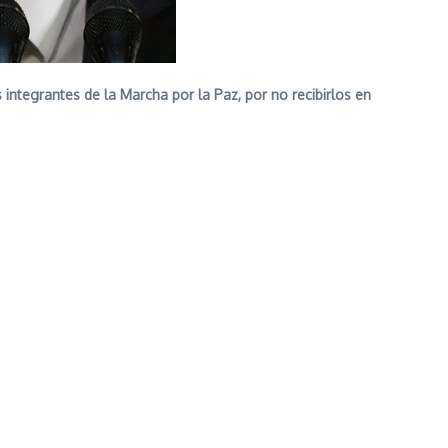
 integrantes de la Marcha por la Paz, por no recibirlos en