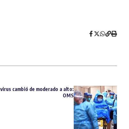
avirus cambió de moderado a alto:
OMS