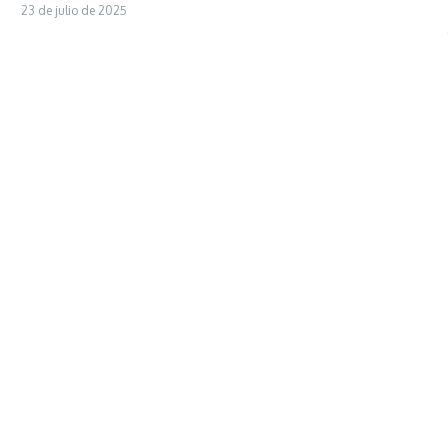
23 de julio de 2025