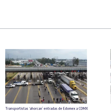
Transportistas ‘ahorcan’ entradas de Edomex a CDMX