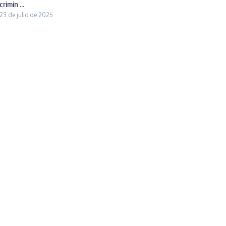
crimin ...
23 de julio de 2025