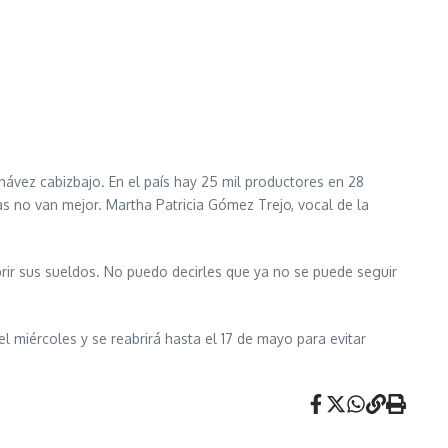
hávez cabizbajo. En el país hay 25 mil productores en 28
as no van mejor. Martha Patricia Gómez Trejo, vocal de la
rir sus sueldos. No puedo decirles que ya no se puede seguir
 miércoles y se reabrirá hasta el 17 de mayo para evitar