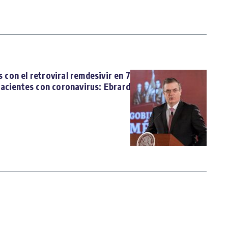
 con el retroviral remdesivir en 7
acientes con coronavirus: Ebrard