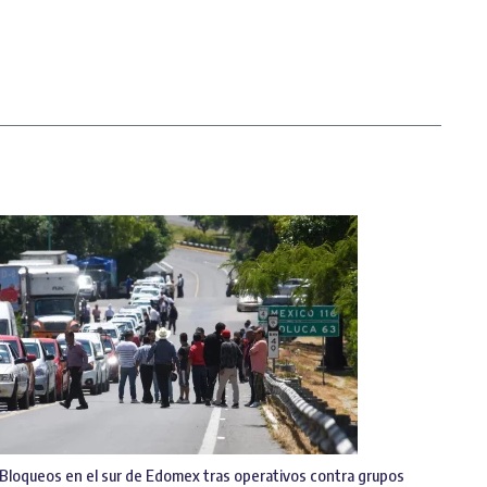
Bloqueos en el sur de Edomex tras operativos contra grupos