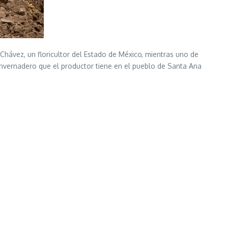
 Chávez, un floricultor del Estado de México, mientras uno de
invernadero que el productor tiene en el pueblo de Santa Ana