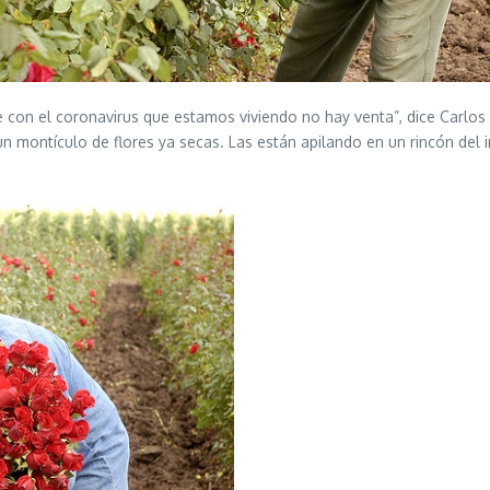
ue con el coronavirus que estamos viviendo no hay venta”, dice Carlos
 montículo de flores ya secas. Las están apilando en un rincón del 